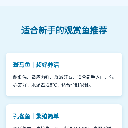
适合新手的观赏鱼推荐
斑马鱼｜超好养活
耐低温、适应力强、群游好看，适合新手入门，混
养友好，水温22-28℃，适合草缸裸缸。
孔雀鱼｜繁殖简单