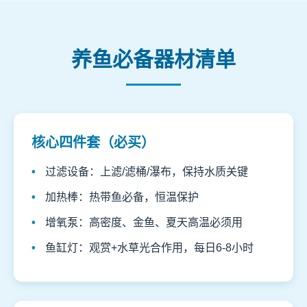
养鱼必备器材清单
核心四件套（必买）
过滤设备：上滤/滤桶/瀑布，保持水质关键
加热棒：热带鱼必备，恒温保护
增氧泵：高密度、金鱼、夏天高温必须用
鱼缸灯：观赏+水草光合作用，每日6-8小时